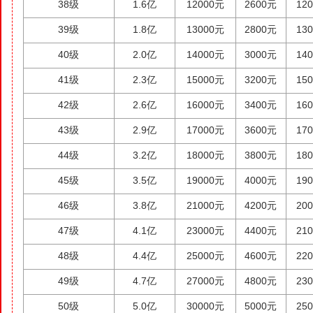
38级
1.6亿
12000元
2600元
12
39级
1.8亿
13000元
2800元
13
40级
2.0亿
14000元
3000元
14
41级
2.3亿
15000元
3200元
15
42级
2.6亿
16000元
3400元
16
43级
2.9亿
17000元
3600元
17
44级
3.2亿
18000元
3800元
18
45级
3.5亿
19000元
4000元
19
46级
3.8亿
21000元
4200元
20
47级
4.1亿
23000元
4400元
21
48级
4.4亿
25000元
4600元
22
49级
4.7亿
27000元
4800元
23
50级
5.0亿
30000元
5000元
25