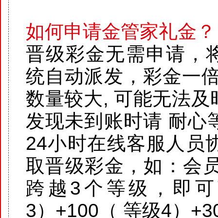
如何申请金管家礼金？
晋级彩金无需申请，将在
统自动派发，彩金一倍
数量较大, 可能无法
发现未到账时请 耐心
24小时在线客服人员
取晋级彩金，如：会员
跨越3个等级，即可
3）+100（ 等级4）+