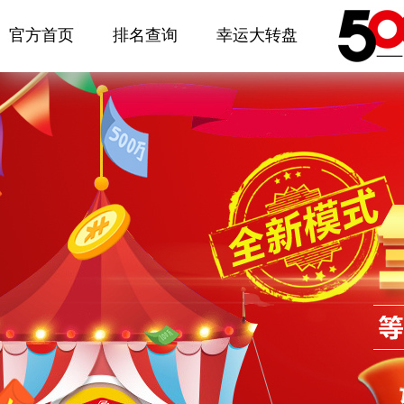
官方首页
排名查询
幸运大转盘