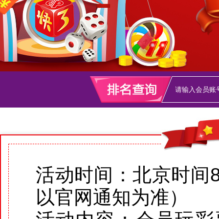
活动时间：北京时间8
以官网通知为准）