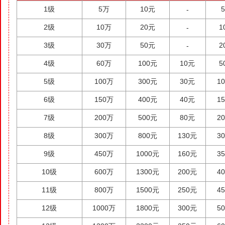
1级
5万
10元
-
2级
10万
20元
1
-
3级
30万
50元
2
-
4级
60万
100元
10元
5
5级
100万
300元
30元
1
6级
150万
400元
40元
1
7级
200万
500元
80元
2
8级
300万
800元
130元
3
9级
450万
1000元
160元
3
10级
600万
1300元
200元
4
11级
800万
1500元
250元
4
12级
1000万
1800元
300元
5