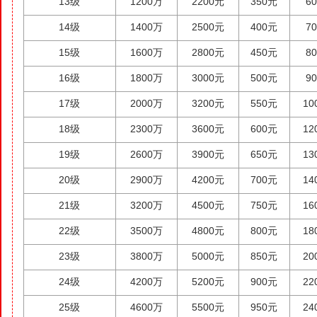
13级
1200万
2200元
350元
6
14级
1400万
2500元
400元
7
15级
1600万
2800元
450元
8
16级
1800万
3000元
500元
9
17级
2000万
3200元
550元
10
18级
2300万
3600元
600元
12
19级
2600万
3900元
650元
13
20级
2900万
4200元
700元
14
21级
3200万
4500元
750元
16
22级
3500万
4800元
800元
18
23级
3800万
5000元
850元
20
24级
4200万
5200元
900元
22
25级
4600万
5500元
950元
24