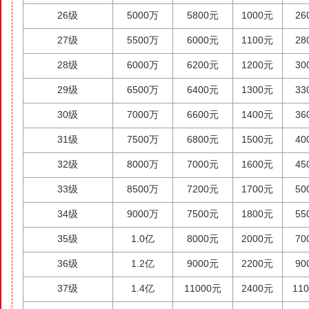
26级
5000万
5800元
1000元
26
27级
5500万
6000元
1100元
28
28级
6000万
6200元
1200元
30
29级
6500万
6400元
1300元
33
30级
7000万
6600元
1400元
36
31级
7500万
6800元
1500元
40
32级
8000万
7000元
1600元
45
33级
8500万
7200元
1700元
50
34级
9000万
7500元
1800元
55
35级
1.0亿
8000元
2000元
70
36级
1.2亿
9000元
2200元
90
37级
1.4亿
11000元
2400元
11