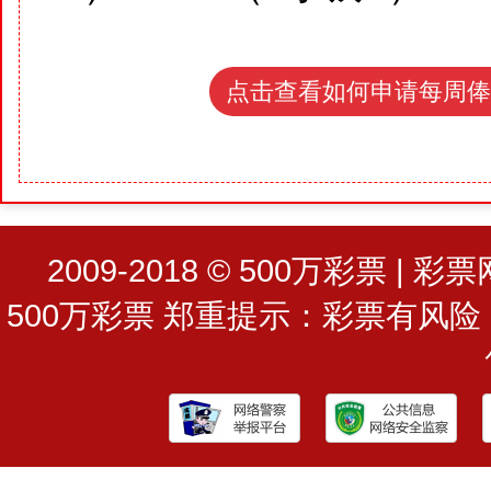
点击查看如何申请每周俸
2009-2018 © 500万彩票 | 彩票网址
500万彩票 郑重提示：彩票有风