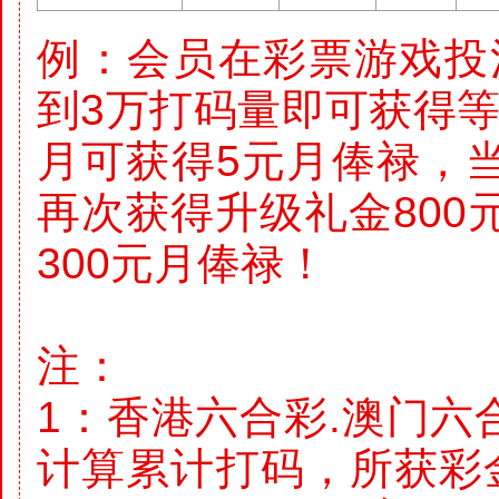
例：会员在彩票游戏投
到3万打码量即可获得等
月可获得5元月俸禄，当
再次获得升级礼金800
300元月俸禄！
注：
1：香港六合彩.澳门六
计算累计打码，所获彩