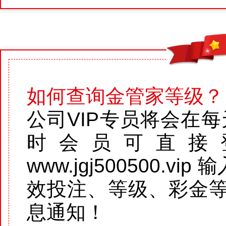
如何查询金管家等级？
公司VIP专员将会在每天
时会员可直接登
www.jgj500500.
效投注、等级、彩金等
息通知！